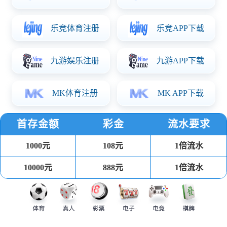
支持多语种界面与主流货币结算方式，B体育官方网
站 已服务覆盖东南亚、欧洲、中东等重点市场，具备
全球运营与本地适配的服务能力。
持续优化，数据驱动
平台基于用户行为分析，不断迭代功能细节与视觉交
互体验，结合 AI 智能算法与赛事数据，为用户提供
精准内容分发与个性化推荐，增强整体互动价值。