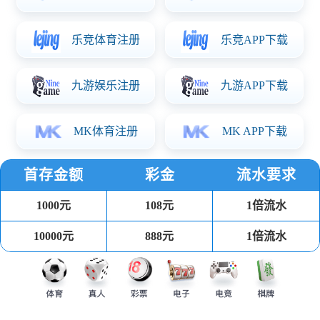
凯恩本赛季英超+欧冠轰入52球，五大联赛
射手王无悬念
在刚刚结束的这个赛季中，哈里·凯恩用一记又一记的
进球，将“高效”与“统治力”这两个词重新定义。无论是
英超的激烈对抗，还是欧冠的顶级舞台，这位英格兰
队长都展现出了令人窒息的得分能力。据最新数据统
计，凯恩本赛季在英超与欧冠两项赛事中合计轰入52
球，这一数字不仅冠绝欧洲五大联赛，更让所有竞争
对手望尘莫及。可以说，在五大联赛射手王的争夺
中，凯恩已经提前锁定了毫无悬念的宝座。